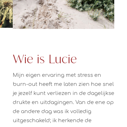
Wie is Lucie
Mijn eigen ervaring met stress en
burn-out heeft me laten zien hoe snel
je jezelf kunt verliezen in de dagelijkse
drukte en uitdagingen. Van de ene op
de andere dag was ik volledig
uitgeschakeld; ik herkende de