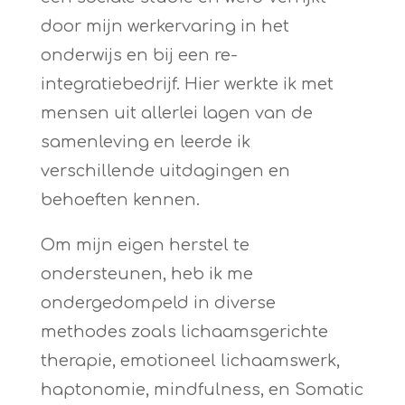
door mijn werkervaring in het
onderwijs en bij een re-
integratiebedrijf. Hier werkte ik met
mensen uit allerlei lagen van de
samenleving en leerde ik
verschillende uitdagingen en
behoeften kennen.
Om mijn eigen herstel te
ondersteunen, heb ik me
ondergedompeld in diverse
methodes zoals lichaamsgerichte
therapie, emotioneel lichaamswerk,
haptonomie, mindfulness, en Somatic