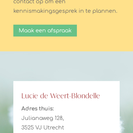
contact op om een
kennismakingsgesprek in te plannen.
Maak een afspraak
Lucie de Weert-Blondelle
Adres thuis:
Julianaweg 128,
3525 VJ Utrecht