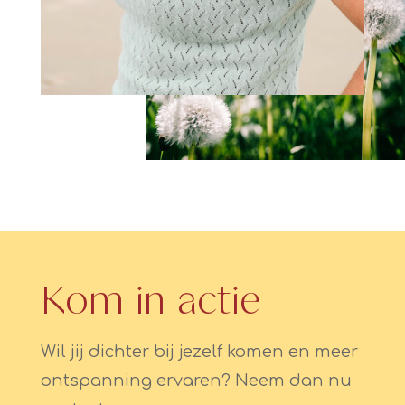
Kom in actie
Wil jij dichter bij jezelf komen en meer
ontspanning ervaren? Neem dan nu