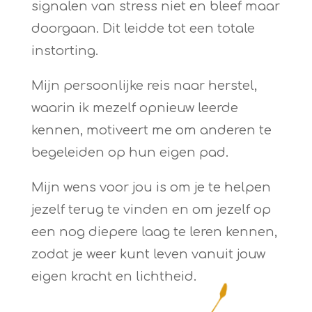
signalen van stress niet en bleef maar
doorgaan. Dit leidde tot een totale
instorting.
Mijn persoonlijke reis naar herstel,
waarin ik mezelf opnieuw leerde
kennen, motiveert me om anderen te
begeleiden op hun eigen pad.
Mijn wens voor jou is om je te helpen
jezelf terug te vinden en om jezelf op
een nog diepere laag te leren kennen,
zodat je weer kunt leven vanuit jouw
eigen kracht en lichtheid.