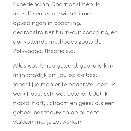
Experiencing. Daarnaast heb ik
mezelf verder ontwikkeld met
opleidingen in coaching,
gedragstrainer, burn-out coaching, en
aanvullende methodes zoals de
Polyvagaal theorie e.a. .
Alles wat ik heb geleerd, gebruik ik in
mijn praktijk om jou op de best
mogelijke manier te ondersteunen. Ik
werk holistisch, wat betekent dat ik
hoofd, hart, lichaam en geest als een
geheel beschouw en op al deze
vlakken met je zal werken.