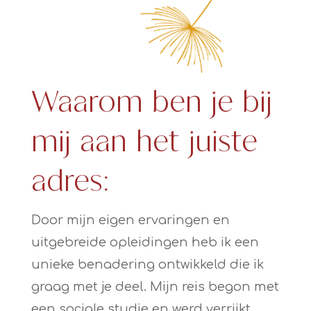
Waarom ben je bij
mij aan het juiste
adres:
Door mijn eigen ervaringen en
uitgebreide opleidingen heb ik een
unieke benadering ontwikkeld die ik
graag met je deel. Mijn reis begon met
een sociale studie en werd verrijkt