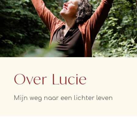
Over Lucie
Mijn weg naar een lichter leven