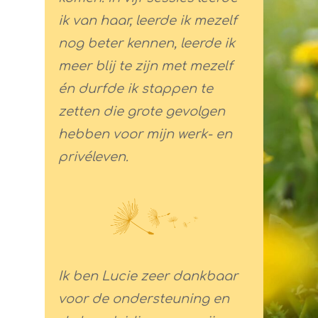
ik van haar, leerde ik mezelf
nog beter kennen, leerde ik
meer blij te zijn met mezelf
én durfde ik stappen te
zetten die grote gevolgen
hebben voor mijn werk- en
privéleven.
Ik ben Lucie zeer dankbaar
voor de ondersteuning en