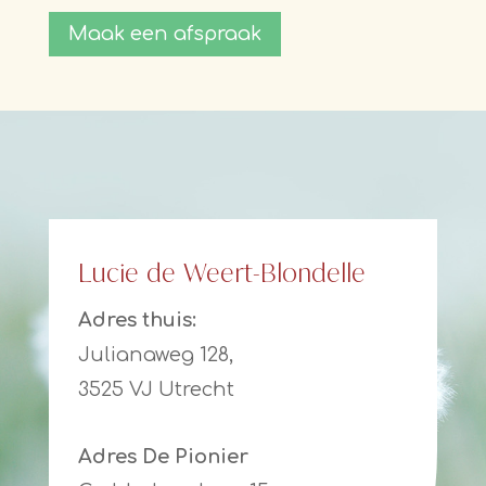
Maak een afspraak
Lucie de Weert-Blondelle
Adres thuis:
Julianaweg 128,
3525 VJ Utrecht
Adres De Pionier