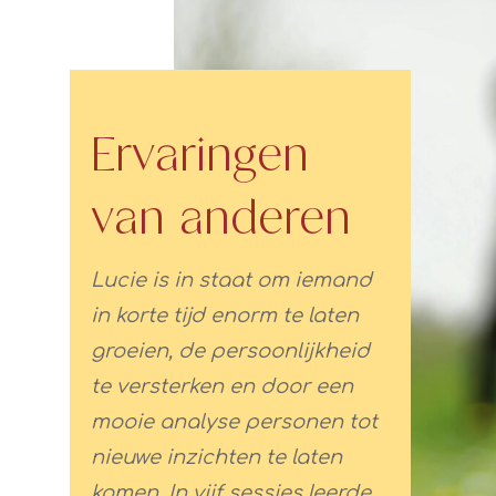
Ervaringen
van anderen
Lucie is in staat om iemand
in korte tijd enorm te laten
groeien, de persoonlijkheid
te versterken en door een
mooie analyse personen tot
nieuwe inzichten te laten
komen. In vijf sessies leerde