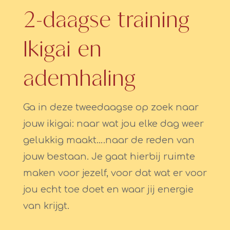
2-daagse training
Ikigai en
ademhaling
Ga in deze tweedaagse op zoek naar
jouw ikigai: naar wat jou elke dag weer
gelukkig maakt….naar de reden van
jouw bestaan. Je gaat hierbij ruimte
maken voor jezelf, voor dat wat er voor
jou echt toe doet en waar jij energie
van krijgt.