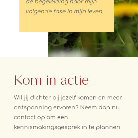
de begeleiding naar mijn
volgende fase in mijn leven.
Kom in actie
Wil jij dichter bij jezelf komen en meer
ontspanning ervaren? Neem dan nu
contact op om een
kennismakingsgesprek in te plannen.