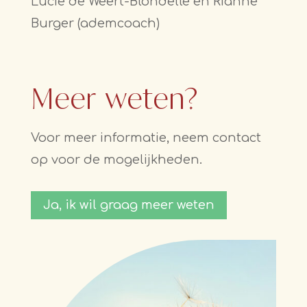
Lucie de Weert-Blondelle en Rianne
Burger (ademcoach)
Meer weten?
Voor meer informatie, neem contact
op voor de mogelijkheden.
Ja, ik wil graag meer weten