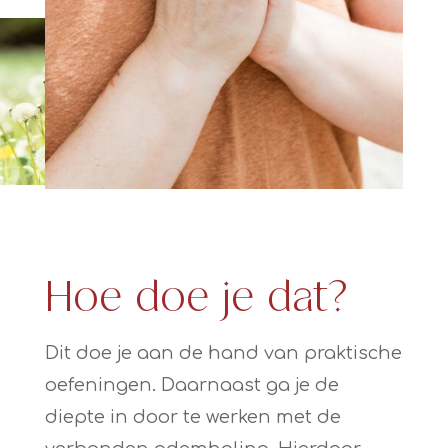
Hoe doe je dat?
Dit doe je aan de hand van praktische
oefeningen. Daarnaast ga je de
diepte in door te werken met de