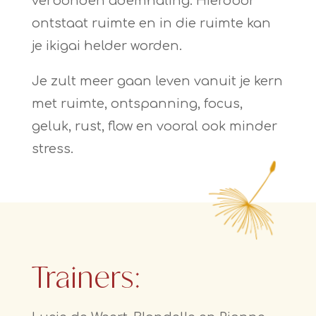
verbonden ademhaling. Hierdoor
ontstaat ruimte en in die ruimte kan
je ikigai helder worden.
Je zult meer gaan leven vanuit je kern
met ruimte, ontspanning, focus,
geluk, rust, flow en vooral ook minder
stress.
Trainers: