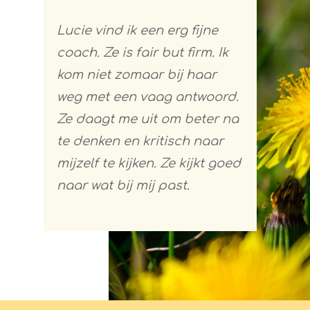
Lucie vind ik een erg fijne
coach. Ze is fair but firm. Ik
kom niet zomaar bij haar
weg met een vaag antwoord.
Ze daagt me uit om beter na
te denken en kritisch naar
mijzelf te kijken. Ze kijkt goed
naar wat bij mij past.