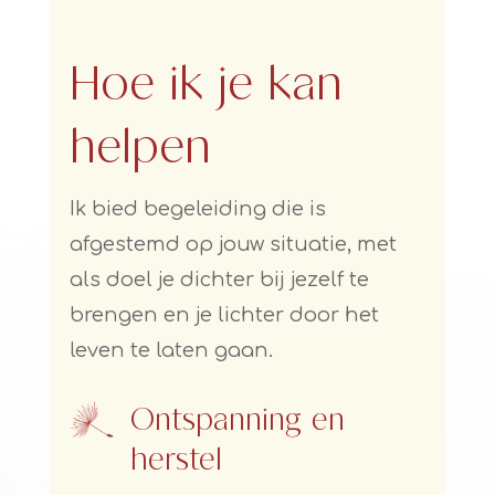
Hoe ik je kan
helpen
Ik bied begeleiding die is
afgestemd op jouw situatie, met
als doel je dichter bij jezelf te
brengen en je lichter door het
leven te laten gaan.
Ontspanning en
herstel