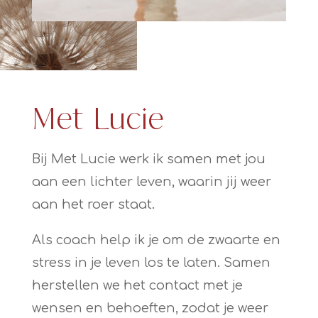
Met Lucie
Bij Met Lucie werk ik samen met jou
aan een lichter leven, waarin jij weer
aan het roer staat.
Als coach help ik je om de zwaarte en
stress in je leven los te laten. Samen
herstellen we het contact met je
wensen en behoeften, zodat je weer