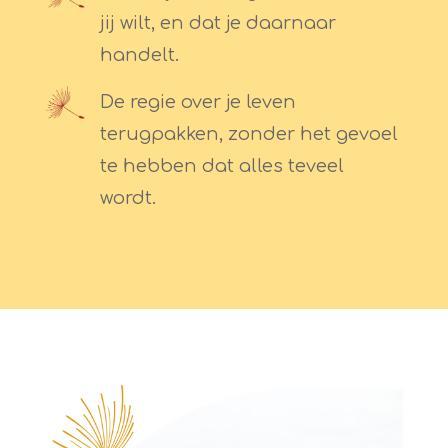
jij wilt, en dat je daarnaar
handelt.
De regie over je leven
terugpakken, zonder het gevoel
te hebben dat alles teveel
wordt.