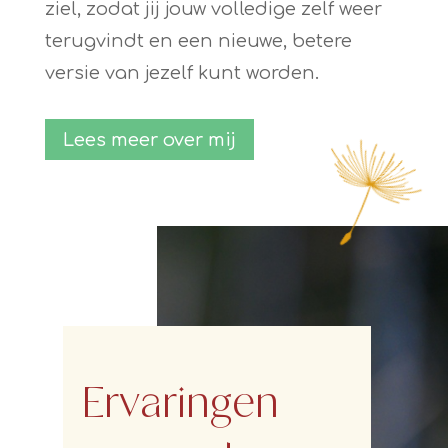
ziel, zodat jij jouw volledige zelf weer
terugvindt en een nieuwe, betere
versie van jezelf kunt worden.
Lees meer over mij
Ervaringen