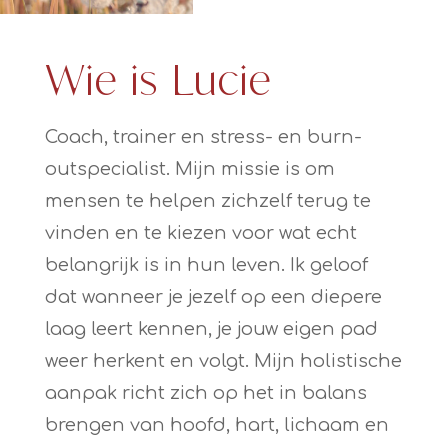
Wie is Lucie
Coach, trainer en stress- en burn-
outspecialist. Mijn missie is om
mensen te helpen zichzelf terug te
vinden en te kiezen voor wat echt
belangrijk is in hun leven. Ik geloof
dat wanneer je jezelf op een diepere
laag leert kennen, je jouw eigen pad
weer herkent en volgt. Mijn holistische
aanpak richt zich op het in balans
brengen van hoofd, hart, lichaam en