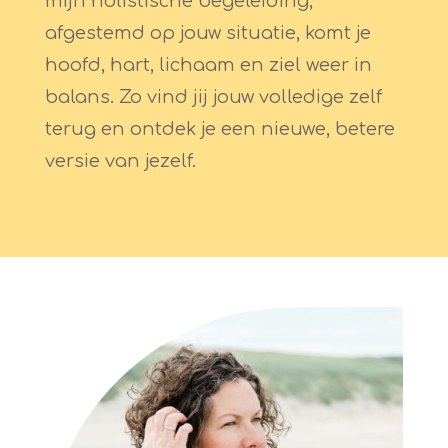
mijn holistische begeleiding,
afgestemd op jouw situatie, komt je
hoofd, hart, lichaam en ziel weer in
balans. Zo vind jij jouw volledige zelf
terug en ontdek je een nieuwe, betere
versie van jezelf.