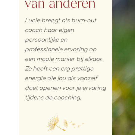
van anderen
Lucie brengt als burn-out
coach haar eigen
persoonlijke en
professionele ervaring op
een mooie manier bij elkaar.
Ze heeft een erg prettige
energie die jou als vanzelf
doet openen voor je ervaring
tijdens de coaching.