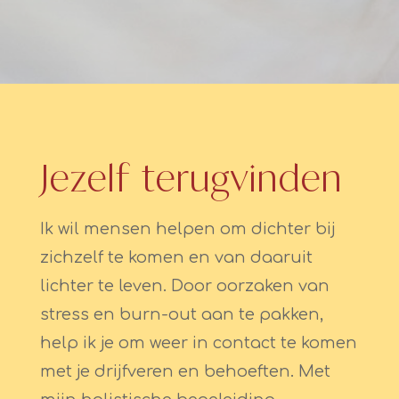
Jezelf terugvinden
Ik wil mensen helpen om dichter bij
zichzelf te komen en van daaruit
lichter te leven. Door oorzaken van
stress en burn-out aan te pakken,
help ik je om weer in contact te komen
met je drijfveren en behoeften. Met