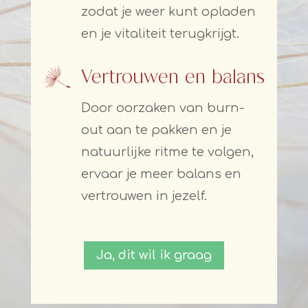
zodat je weer kunt opladen
en je vitaliteit terugkrijgt.
Vertrouwen en balans
Door oorzaken van burn-
out aan te pakken en je
natuurlijke ritme te volgen,
ervaar je meer balans en
vertrouwen in jezelf.
Ja, dit wil ik graag