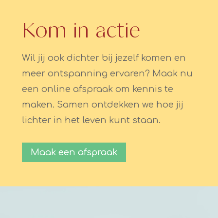
Kom in actie
Wil jij ook dichter bij jezelf komen en
meer ontspanning ervaren? Maak nu
een online afspraak om kennis te
maken. Samen ontdekken we hoe jij
lichter in het leven kunt staan.
Maak een afspraak