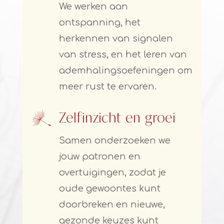
We werken aan
ontspanning, het
herkennen van signalen
van stress, en het leren van
ademhalingsoefeningen om
meer rust te ervaren.
Zelfinzicht en groei
Samen onderzoeken we
jouw patronen en
overtuigingen, zodat je
oude gewoontes kunt
doorbreken en nieuwe,
gezonde keuzes kunt