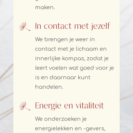
maken.
In contact met jezelf
We brengen je weer in
contact met je lichaam en
innerlijke kompas, zodat je
leert voelen wat goed voor je
is en daarnaar kunt
handelen.
Energie en vitaliteit
We onderzoeken je
energielekken en -gevers,