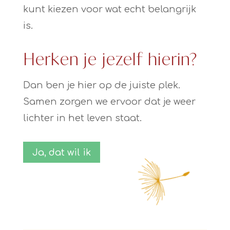
kunt kiezen voor wat echt belangrijk
is.
Herken je jezelf hierin?
Dan ben je hier op de juiste plek.
Samen zorgen we ervoor dat je weer
lichter in het leven staat.
Ja, dat wil ik